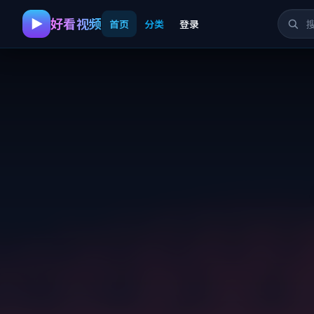
好看视频
首页
分类
登录