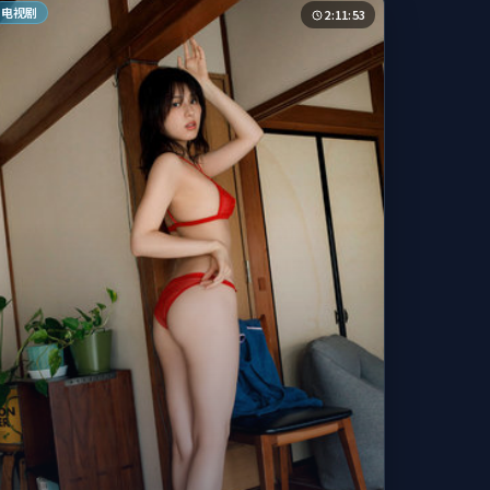
电视剧
2:11:53