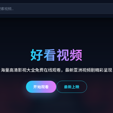
好看视频
海量高清影视大全免费在线观看，最新亚洲视频剧精彩呈现
开始观看
最新上映